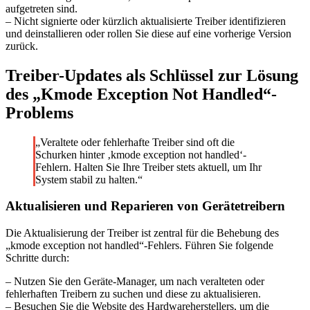
aufgetreten sind.
– Nicht signierte oder kürzlich aktualisierte Treiber identifizieren
und deinstallieren oder rollen Sie diese auf eine vorherige Version
zurück.
Treiber-Updates als Schlüssel zur Lösung
des „Kmode Exception Not Handled“-
Problems
„Veraltete oder fehlerhafte Treiber sind oft die
Schurken hinter ‚kmode exception not handled‘-
Fehlern. Halten Sie Ihre Treiber stets aktuell, um Ihr
System stabil zu halten.“
Aktualisieren und Reparieren von Gerätetreibern
Die Aktualisierung der Treiber ist zentral für die Behebung des
„kmode exception not handled“-Fehlers. Führen Sie folgende
Schritte durch:
– Nutzen Sie den Geräte-Manager, um nach veralteten oder
fehlerhaften Treibern zu suchen und diese zu aktualisieren.
– Besuchen Sie die Website des Hardwareherstellers, um die