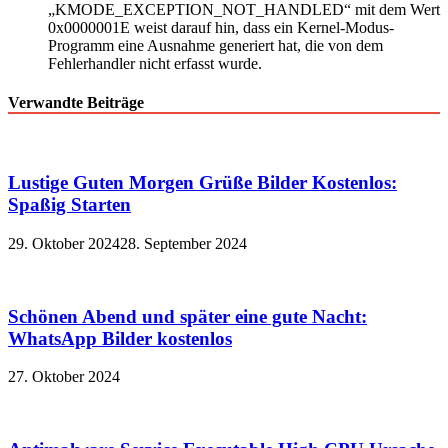
„KMODE_EXCEPTION_NOT_HANDLED“ mit dem Wert
0x0000001E weist darauf hin, dass ein Kernel-Modus-
Programm eine Ausnahme generiert hat, die von dem
Fehlerhandler nicht erfasst wurde.
Verwandte Beiträge
Lustige Guten Morgen Grüße Bilder Kostenlos:
Spaßig Starten
29. Oktober 2024
28. September 2024
Schönen Abend und später eine gute Nacht:
WhatsApp Bilder kostenlos
27. Oktober 2024