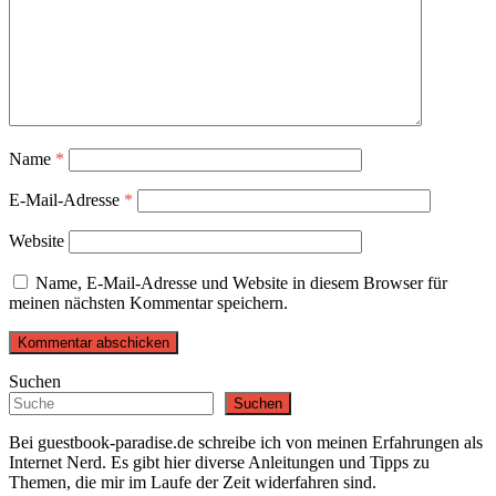
Name
*
E-Mail-Adresse
*
Website
Name, E-Mail-Adresse und Website in diesem Browser für
meinen nächsten Kommentar speichern.
Suchen
Suchen
Bei guestbook-paradise.de schreibe ich von meinen Erfahrungen als
Internet Nerd. Es gibt hier diverse Anleitungen und Tipps zu
Themen, die mir im Laufe der Zeit widerfahren sind.